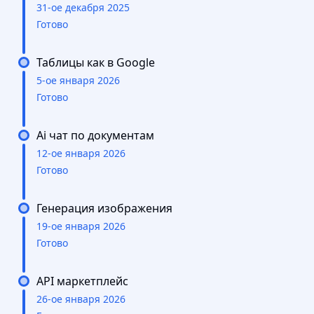
31-ое декабря 2025
Готово
Таблицы как в Google
5-ое января 2026
Готово
Ai чат по документам
12-ое января 2026
Готово
Генерация изображения
19-ое января 2026
Готово
API маркетплейс
26-ое января 2026