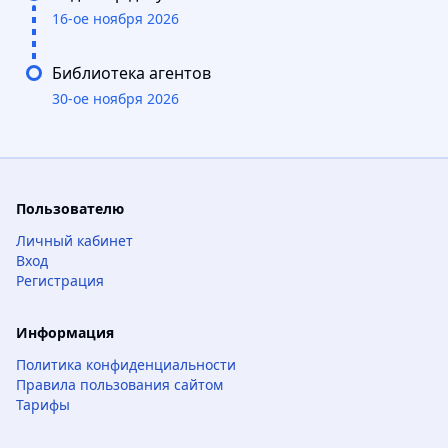
16-ое ноября 2026
Библиотека агентов
30-ое ноября 2026
Пользователю
Личный кабинет
Вход
Регистрация
Информация
Политика конфиденциальности
Правила пользования сайтом
Тарифы