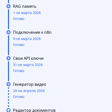
RAG память
1-ое марта 2026
Готово
Подключение к n8n
9-ое марта 2026
Готово
Свои API ключи
31-ое марта 2026
Готово
Генератор видео
20-ое апреля 2026
Готово
Редактор документов