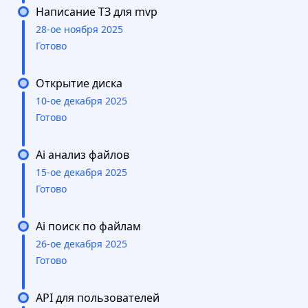
Написание ТЗ для mvp
28-ое ноября 2025
Готово
Открытие диска
10-ое декабря 2025
Готово
Ai анализ файлов
15-ое декабря 2025
Готово
Ai поиск по файлам
26-ое декабря 2025
Готово
API для пользователей