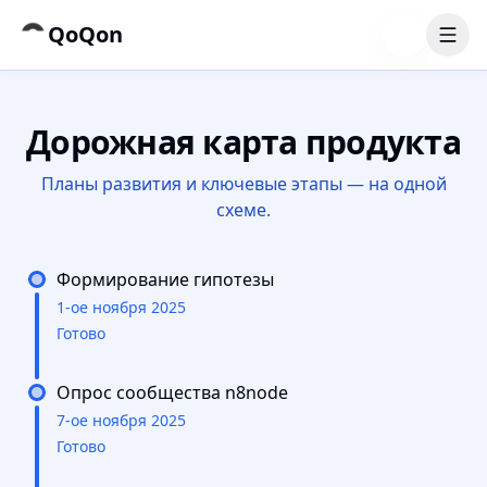
QoQon
Дорожная карта продукта
Планы развития и ключевые этапы — на одной
схеме.
Формирование гипотезы
1-ое ноября 2025
Готово
Опрос сообщества n8node
7-ое ноября 2025
Готово