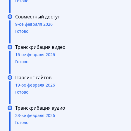
Готово
Совместный доступ
9-ое февраля 2026
Готово
Транскрибация видео
16-ое февраля 2026
Готово
Парсинг сайтов
19-ое февраля 2026
Готово
Транскрибация аудио
23-ье февраля 2026
Готово