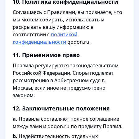
10. Политика конфиденциальности
Соглашаясь с Правилами, вы признаёте, что
мы можем собирать, использовать и
раскрывать вашу информацию в
соответствии с
политикой
конфиденциальности
qoqon.ru.
11. Применимое право
Правила регулируются законодательством
Российской Федерации. Споры подлежат
рассмотрению в Арбитражном суде г.
Москвы, если иное не предусмотрено
законом.
12. Заключительные положения
a.
Правила составляют полное соглашение
между вами и qoqon.ru по предмету Правил.
b.
Недействительность отдельных