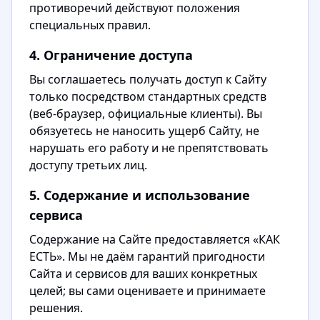
противоречий действуют положения
специальных правил.
4. Ограничение доступа
Вы соглашаетесь получать доступ к Сайту
только посредством стандартных средств
(веб-браузер, официальные клиенты). Вы
обязуетесь не наносить ущерб Сайту, не
нарушать его работу и не препятствовать
доступу третьих лиц.
5. Содержание и использование
сервиса
Содержание на Сайте предоставляется «КАК
ЕСТЬ». Мы не даём гарантий пригодности
Сайта и сервисов для ваших конкретных
целей; вы сами оцениваете и принимаете
решения.