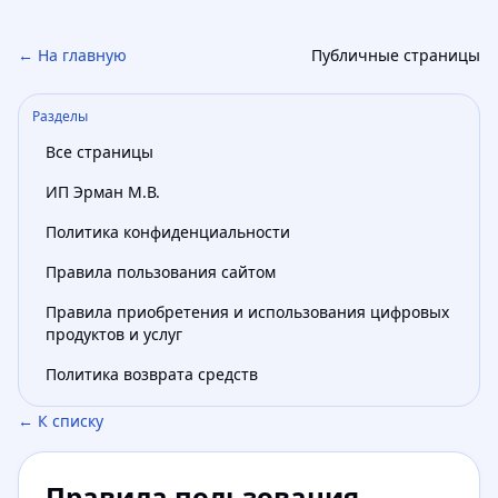
← На главную
Публичные страницы
Разделы
Все страницы
ИП Эрман М.В.
Политика конфиденциальности
Правила пользования сайтом
Правила приобретения и использования цифровых
продуктов и услуг
Политика возврата средств
← К списку
Правила пользования