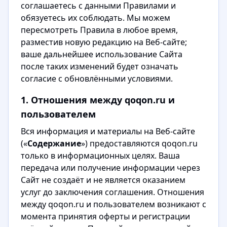
соглашаетесь с данными Правилами и
обязуетесь их соблюдать. Мы можем
пересмотреть Правила в любое время,
разместив новую редакцию на Веб-сайте;
ваше дальнейшее использование Сайта
после таких изменений будет означать
согласие с обновлёнными условиями.
1. Отношения между qoqon.ru и
пользователем
Вся информация и материалы на Веб-сайте
(«
Содержание
») предоставляются qoqon.ru
только в информационных целях. Ваша
передача или получение информации через
Сайт не создаёт и не является оказанием
услуг до заключения соглашения. Отношения
между qoqon.ru и пользователем возникают с
момента принятия оферты и регистрации