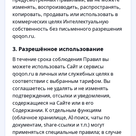
изменять, воспроизводить, распространять,
копировать, продавать или использовать в
коммерческих целях Интеллектуальную
собственность без письменного разрешения
qoqon.ru.
3. Разрешённое использование
В течение срока соблюдения Правил вы
можете использовать Сайт и сервисы
qoqon.ru в личных или служебных целях в
соответствии с выбранным тарифом. Вы
соглашаетесь не удалять и не изменять
подтверждения, отсылки и уведомления,
содержащиеся на Сайте или в его
Содержании. К отдельным функциям
(облачное хранилище, AI-поиск, чаты по
документам, share-ссылки и т.п.) могут
применяться специальные правила; в случае