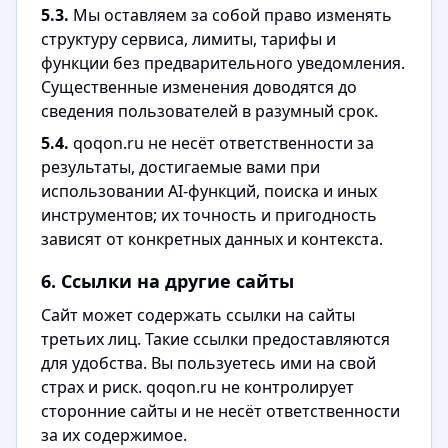
5.3.
Мы оставляем за собой право изменять
структуру сервиса, лимиты, тарифы и
функции без предварительного уведомления.
Существенные изменения доводятся до
сведения пользователей в разумный срок.
5.4.
qoqon.ru не несёт ответственности за
результаты, достигаемые вами при
использовании AI-функций, поиска и иных
инструментов; их точность и пригодность
зависят от конкретных данных и контекста.
6. Ссылки на другие сайты
Сайт может содержать ссылки на сайты
третьих лиц. Такие ссылки предоставляются
для удобства. Вы пользуетесь ими на свой
страх и риск. qoqon.ru не контролирует
сторонние сайты и не несёт ответственности
за их содержимое.