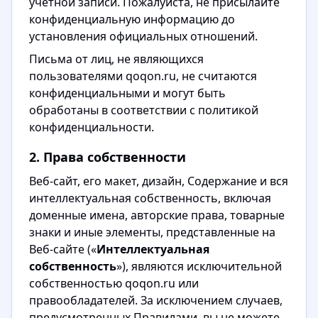
учётной записи. Пожалуйста, не присылайте
конфиденциальную информацию до
установления официальных отношений.
Письма от лиц, не являющихся
пользователями qoqon.ru, не считаются
конфиденциальными и могут быть
обработаны в соответствии с политикой
конфиденциальности.
2. Права собственности
Веб-сайт, его макет, дизайн, Содержание и вся
интеллектуальная собственность, включая
доменные имена, авторские права, товарные
знаки и иные элементы, представленные на
Веб-сайте («
Интеллектуальная
собственность
»), являются исключительной
собственностью qoqon.ru или
правообладателей. За исключением случаев,
предусмотренных Правилами, вы не можете