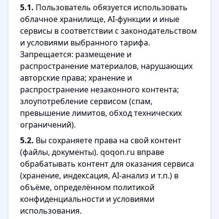
5.1.
Пользователь обязуется использовать
облачное хранилище, AI-функции и иные
сервисы в соответствии с законодательством
и условиями выбранного тарифа.
Запрещается: размещение и
распространение материалов, нарушающих
авторские права; хранение и
распространение незаконного контента;
злоупотребление сервисом (спам,
превышение лимитов, обход технических
ограничений).
5.2.
Вы сохраняете права на свой контент
(файлы, документы). qoqon.ru вправе
обрабатывать контент для оказания сервиса
(хранение, индексация, AI-анализ и т.п.) в
объёме, определённом политикой
конфиденциальности и условиями
использования.