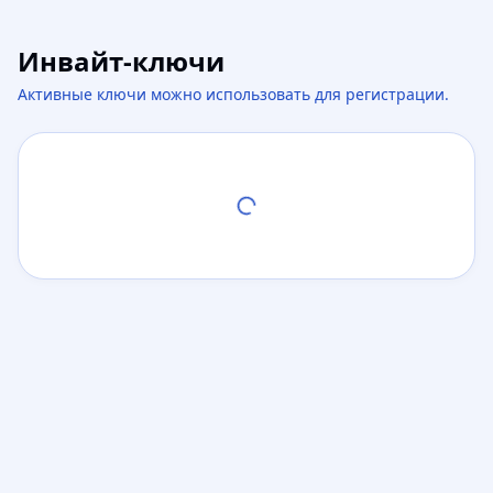
Инвайт-ключи
Активные ключи можно использовать для регистрации.